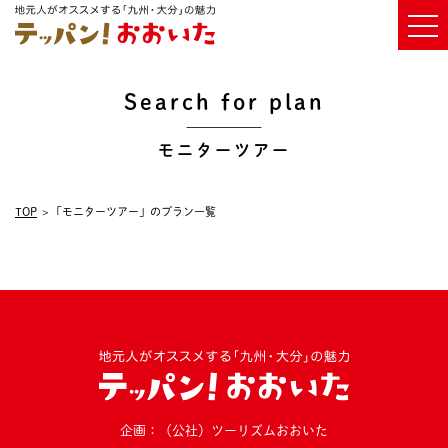
Search for plan
モニターツアー
TOP
「モニターツアー」のプラン一覧
企画：（公社）ツーリズムおおいた