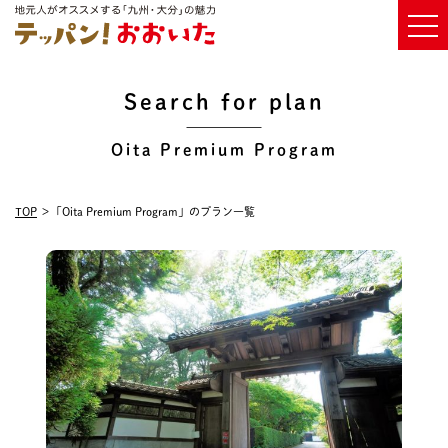
Search for plan
Oita Premium Program
TOP
「Oita Premium Program」のプラン一覧