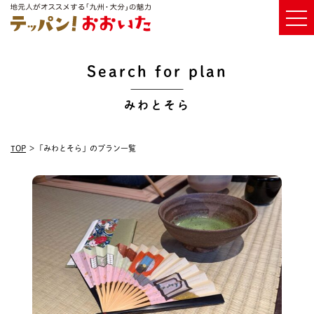
Search for plan
みわとそら
TOP
「みわとそら」のプラン一覧