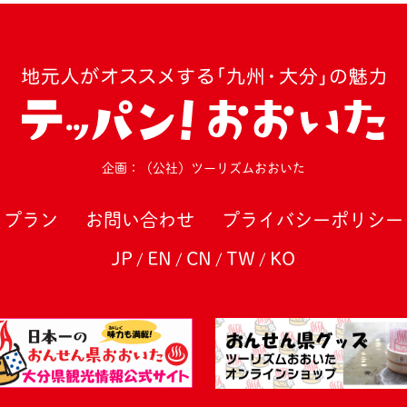
企画：（公社）ツーリズムおおいた
プラン
お問い合わせ
プライバシーポリシー
JP
EN
CN
TW
KO
/
/
/
/