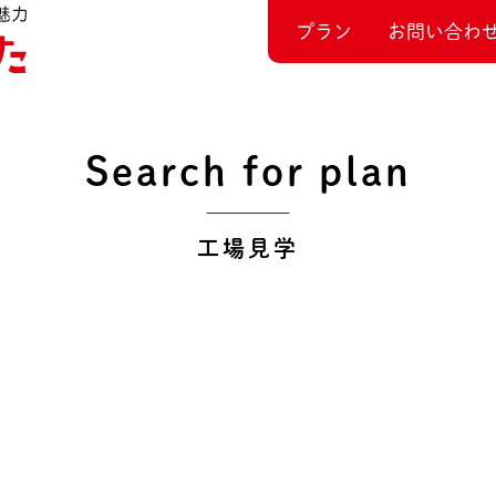
プラン
お問い合わ
Search for plan
工場見学