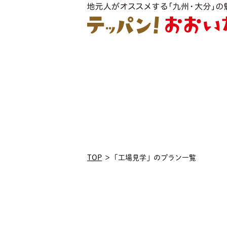
TOP
「工場見学」のプラン一覧