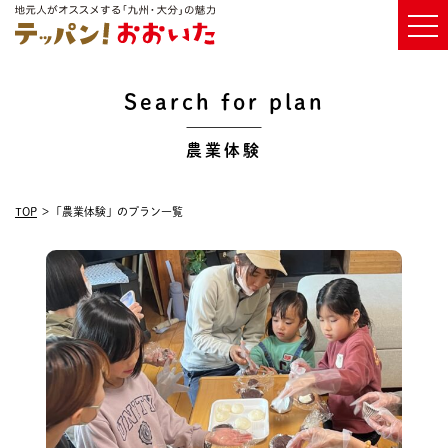
Search for plan
農業体験
TOP
「農業体験」のプラン一覧