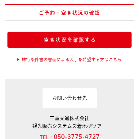
ご予約・空き状況の確認
旅行条件書の書面による入手を希望する方はこちら
お問い合わせ先
三重交通株式会社
観光販売システムズ着地型ツアー
050-3775-4727
TEL：